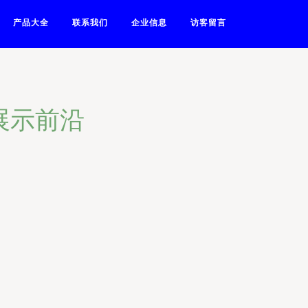
产品大全
联系我们
企业信息
访客留言
展示前沿