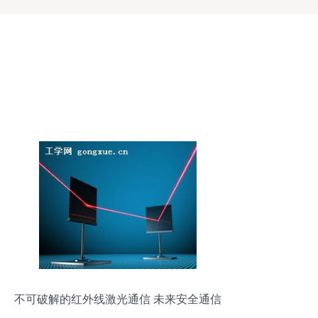
不可破解的红外线激光通信 未来安全通信
的颠覆者