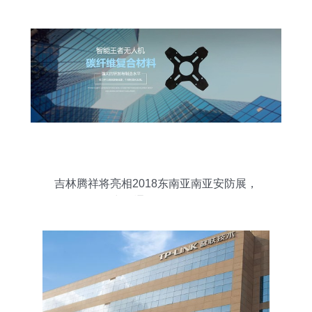
吉林腾祥将亮相2018东南亚南亚安防展，
力推通信咨询服务