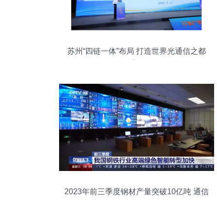
苏州“四链一体”布局 打造世界光通信之都
的前瞻路径与通信咨询服务赋能
2023年前三季度钢材产量突破10亿吨 通信
技术研发双轮驱动中国工业现代化