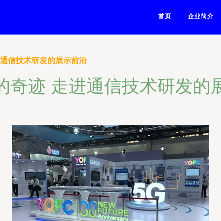
首页
企业简介
进通信技术研发的展示前沿
的奇迹 走进通信技术研发的