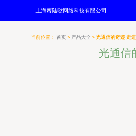
上海蜜陆哒网络科技有限公司
当前位置：
首页
>
产品大全
>
光通信的奇迹 走
光通信