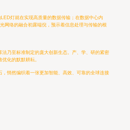
通的LED灯就在实现高质量的数据传输；在数据中心内
与光网络的融合初露端倪，预示着信息处理与传输的根
算法乃至标准制定的庞大创新生态。产、学、研的紧密
致优化的默默耕耘。
石，悄然编织着一张更加智能、高效、可靠的全球连接