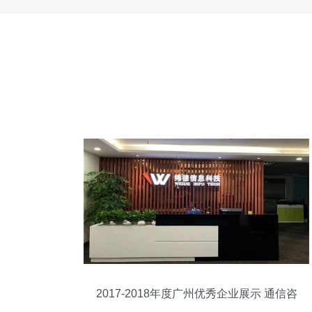
2017-2018年度广州优秀企业展示 通信咨
询服务领域领军力量