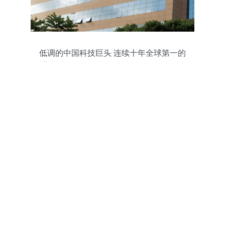
低调的中国科技巨头 连续十年全球第一的
通信技术王者，为何被误认是外国品牌？