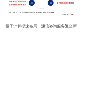
量子计算提速布局，通信咨询服务迎全新
方向