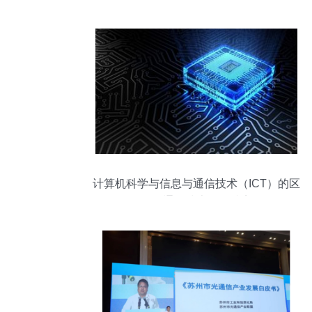
计算机科学与信息与通信技术（ICT）的区
别及通信技术研发特点