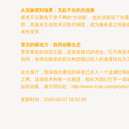
从实验室到场景：无处不在的光连接
展览不仅聚焦于骨干网的‘大动脉’，也生动展现了光通
部，高速光互连技术正取代铜缆，成为服务器之间超
本性变革。
背后的驱动力：协同创新生态
贯穿展览的深层主题，是研发模式的进化。它不再是
协同，使得实验室的前沿构想能以惊人的速度转化为
走出展厅，我深感光通信的研发已步入一个波澜壮阔
之网。这项技术的每一次精进，都在为我们打开一扇
如若转载，请注明出处：http://www.rcokj.com/product/
更新时间：2026-08-07 18:52:45