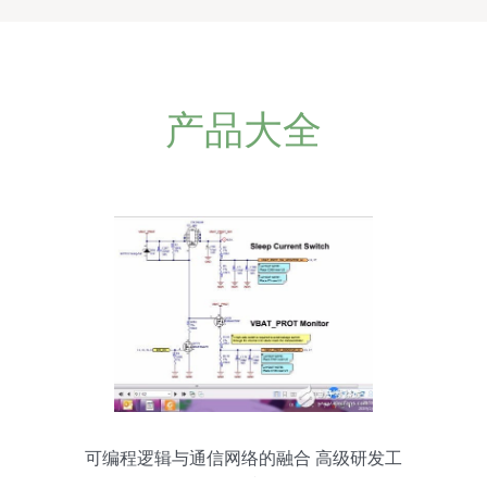
产品大全
可编程逻辑与通信网络的融合 高级研发工
程师的视角