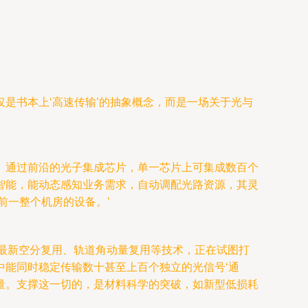
是书本上‘高速传输’的抽象概念，而是一场关于光与
’。通过前沿的光子集成芯片，单一芯片上可集成数百个
智能，能动态感知业务需求，自动调配光路资源，其灵
前一整个机房的设备。’
的最新空分复用、轨道角动量复用等技术，正在试图打
能同时稳定传输数十甚至上百个独立的光信号‘通
息总量。支撑这一切的，是材料科学的突破，如新型低损耗