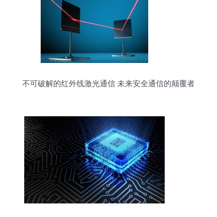
不可破解的红外线激光通信 未来安全通信的颠覆者