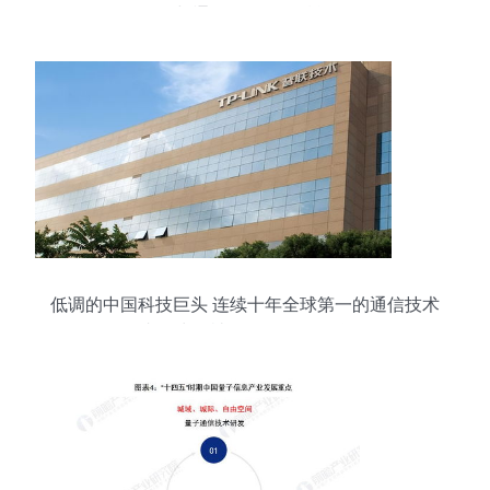
径与通信咨询服务赋能
低调的中国科技巨头 连续十年全球第一的通信技术
王者，为何被误认是外国品牌？