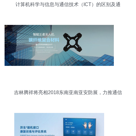
计算机科学与信息与通信技术（ICT）的区别及通
信技术研发特点
吉林腾祥将亮相2018东南亚南亚安防展，力推通信
咨询服务