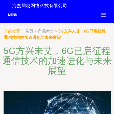
上海蜜陆哒网络科技有限公司
MENU
当前位置：
首页
>
产品大全
>
5G方兴未艾，6G已启征程
通信技术的加速进化与未来展望
5G方兴未艾，6G已启征程
通信技术的加速进化与未来
展望