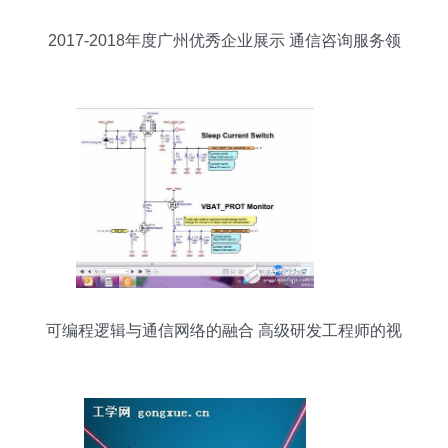
2017-2018年度广州优秀企业展示 通信咨询服务领
域领军力量
可编程逻辑与通信网络的融合 高级研发工程师的视
角