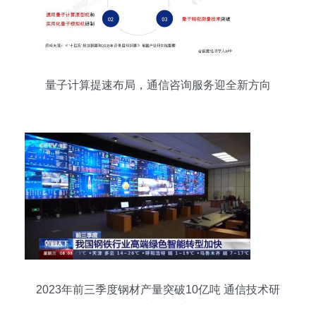
量子计算提速布局，通信咨询服务迎全新方向
2023年前三季度钢材产量突破10亿吨 通信技术研
发双轮驱动中国工业现代化